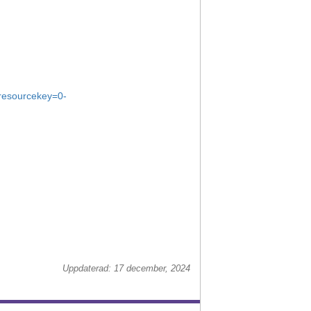
resourcekey=0-
Uppdaterad: 17 december, 2024