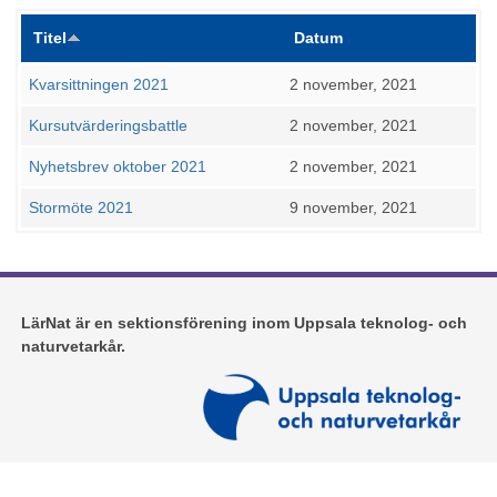
Titel
Datum
Kvarsittningen 2021
2 november, 2021
Kursutvärderingsbattle
2 november, 2021
Nyhetsbrev oktober 2021
2 november, 2021
Stormöte 2021
9 november, 2021
LärNat är en sektionsförening inom Uppsala teknolog- och
naturvetarkår.